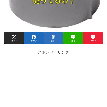
ポスト
シェア
はてブ
送る
Pocket
スポンサーリンク