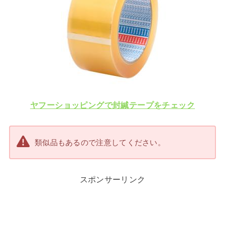
ヤフーショッピングで封緘テープをチェック
類似品もあるので注意してください。
スポンサーリンク