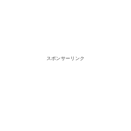
スポンサーリンク