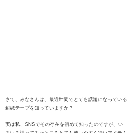
さて、みなさんは、最近世間でとても話題になっている
封緘テープを知っていますか？
実は私、SNSでその存在を初めて知ったのですが、い
ろいろ調べてみたところとても使いやすく凄いアイテム