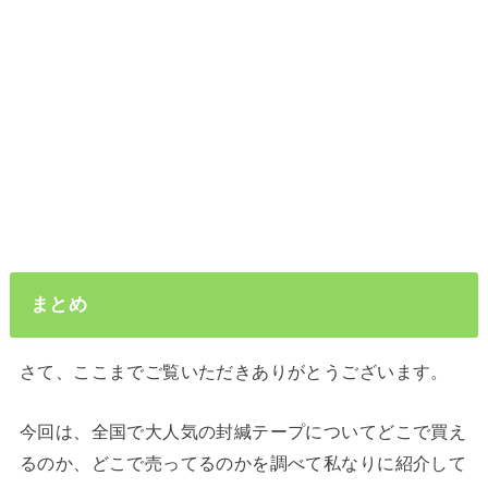
まとめ
さて、ここまでご覧いただきありがとうございます。
今回は、全国で大人気の封緘テープについてどこで買え
るのか、どこで売ってるのかを調べて私なりに紹介して