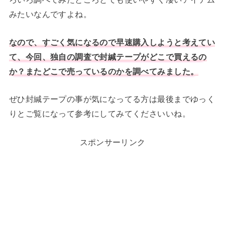
みたいなんですよね。
なので、すごく気になるので早速購入しようと考えてい
て、今回、独自の調査で封緘テープがどこで買えるの
か？またどこで売っているのかを調べてみました。
ぜひ封緘テープの事が気になってる方は最後までゆっく
りとご覧になって参考にしてみてくださいいね。
スポンサーリンク