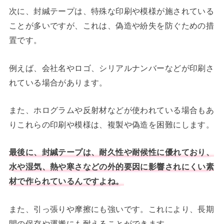
次に、封緘テープは、特殊な印刷や模様が施されている
ことが多いですが、これは、偽造や紛失を防ぐための措
置です。
例えば、会社名やロゴ、シリアルナンバーなどが印刷さ
れている場合があります。
また、ホログラムや反射材などが使われている場合もあ
りこれらの印刷や模様は、複製や偽造を困難にします。
最後に、封緘テープは、耐久性や耐候性に優れており、
水や湿気、熱や寒さなどの外的要因に影響されにくい素
材で作られているんですよね。
また、引っ張りや摩擦にも強いです。これにより、長期
間の保存や運搬にも耐えることができます。