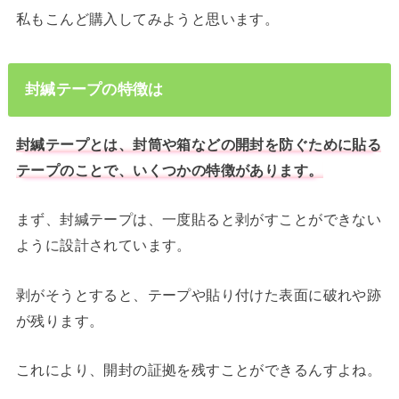
私もこんど購入してみようと思います。
封緘テープの特徴は
封緘テープとは、封筒や箱などの開封を防ぐために貼る
テープのことで、いくつかの特徴があります。
まず、封緘テープは、一度貼ると剥がすことができない
ように設計されています。
剥がそうとすると、テープや貼り付けた表面に破れや跡
が残ります。
これにより、開封の証拠を残すことができるんすよね。