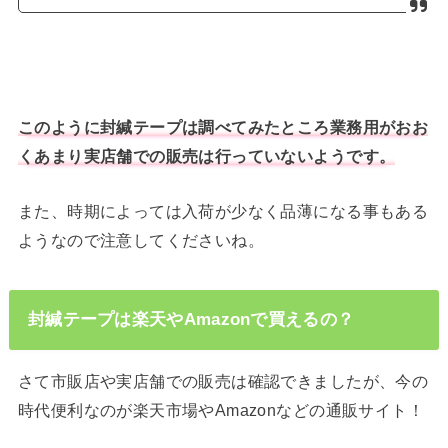
このように封緘テープは調べてみたところ業務用がおお
くあまり実店舗での販売は行っていないようです。
また、時期によっては入荷が少なく品薄になる事もある
ようなので注意してくださいね。
封緘テープは楽天やAmazonで買えるの？
さて市販店や実店舗での販売は確認できましたが、今の
時代便利なのが楽天市場やAmazonなどの通販サイト！