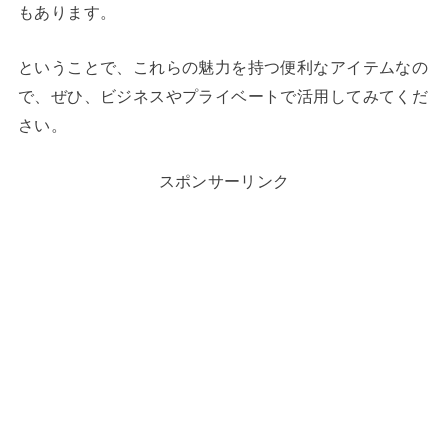
もあります。
ということで、これらの魅力を持つ便利なアイテムなの
で、ぜひ、ビジネスやプライベートで活用してみてくだ
さい。
スポンサーリンク