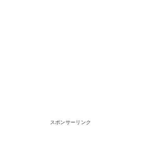
スポンサーリンク