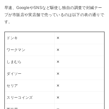
早速、GoogleやSNSなど駆使し独自の調査で封緘テー
プが市販店や実店舗で売っているのは以下の表の通りで
す。
ドンキ
✕
ワークマン
✕
しまむら
✕
ダイソー
✕
セリア
✕
スリーコインズ
✕