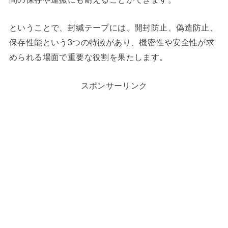
ということで、封緘テープには、開封防止、偽造防止、
保存性能という3つの特徴があり、機密性や安全性が求
められる場面で重要な役割を果たします。
スポンサーリンク