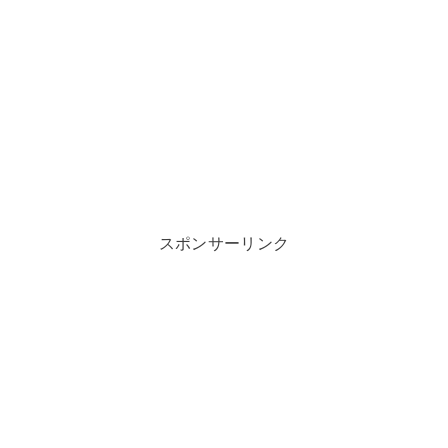
スポンサーリンク