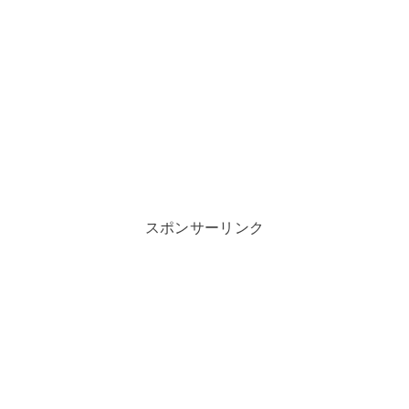
スポンサーリンク