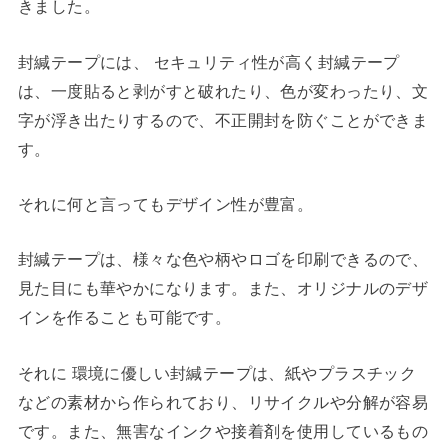
きました。
封緘テープには、 セキュリティ性が高く封緘テープ
は、一度貼ると剥がすと破れたり、色が変わったり、文
字が浮き出たりするので、不正開封を防ぐことができま
す。
それに何と言ってもデザイン性が豊富。
封緘テープは、様々な色や柄やロゴを印刷できるので、
見た目にも華やかになります。また、オリジナルのデザ
インを作ることも可能です。
それに 環境に優しい封緘テープは、紙やプラスチック
などの素材から作られており、リサイクルや分解が容易
です。また、無害なインクや接着剤を使用しているもの