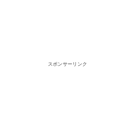
スポンサーリンク