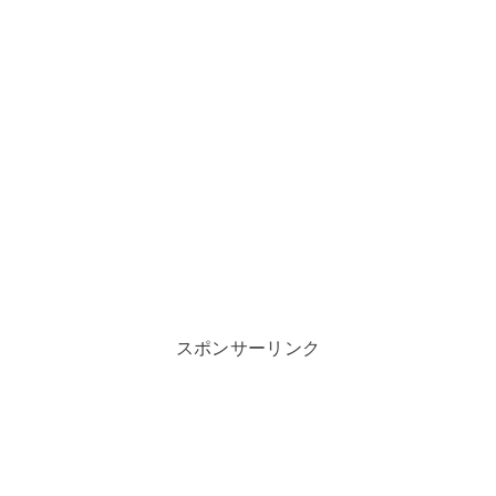
スポンサーリンク