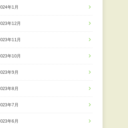
2024年1月
2023年12月
2023年11月
2023年10月
2023年9月
2023年8月
2023年7月
2023年6月