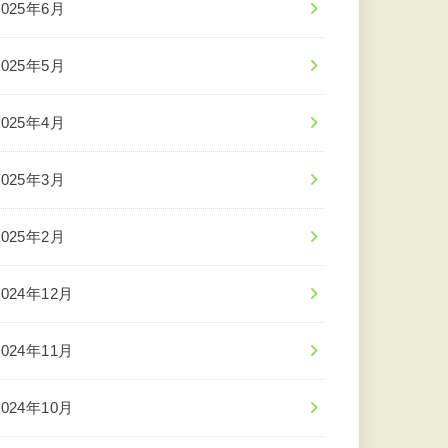
2025年6月
2025年5月
2025年4月
2025年3月
2025年2月
2024年12月
2024年11月
2024年10月