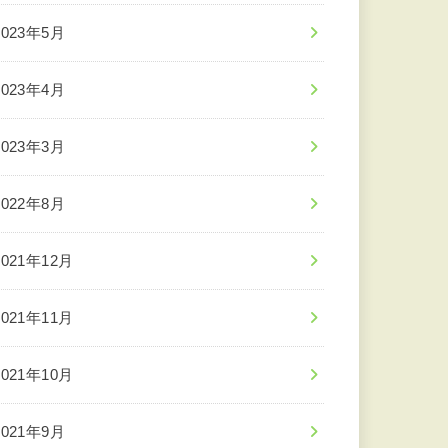
2023年5月
2023年4月
2023年3月
2022年8月
2021年12月
2021年11月
2021年10月
2021年9月