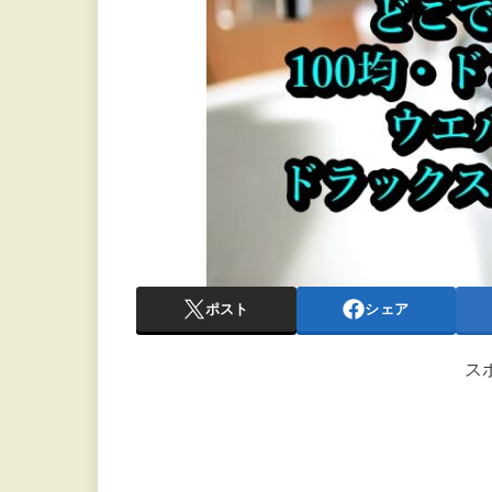
ポスト
シェア
ス