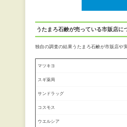
うたまろ石鹸が売っている市販店に
独自の調査の結果うたまろ石鹸が市販店や
マツキヨ
スギ薬局
サンドラッグ
コスモス
ウエルシア