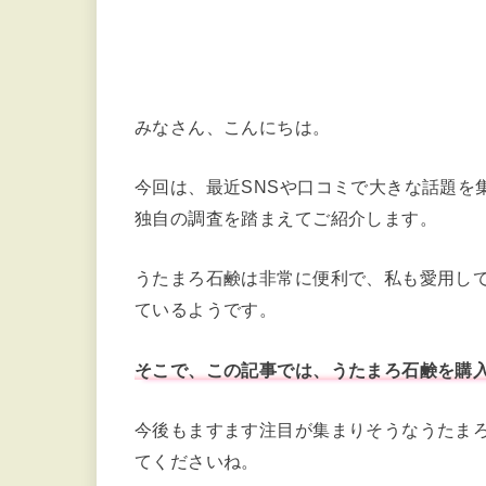
みなさん、こんにちは。
今回は、最近SNSや口コミで大きな話題を
独自の調査を踏まえてご紹介します。
うたまろ石鹸は非常に便利で、私も愛用し
ているようです。
そこで、この記事では、うたまろ石鹸を購
今後もますます注目が集まりそうなうたま
てくださいね。