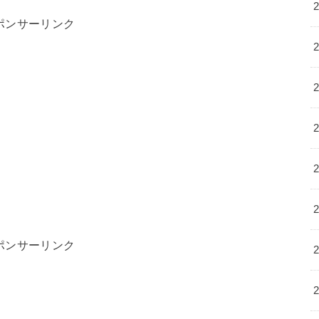
ポンサーリンク
ポンサーリンク