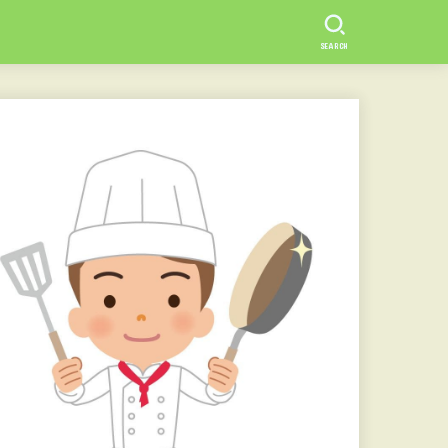
SEARCH