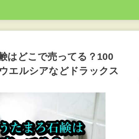
鹸はどこで売ってる？100
ウエルシアなどドラックス