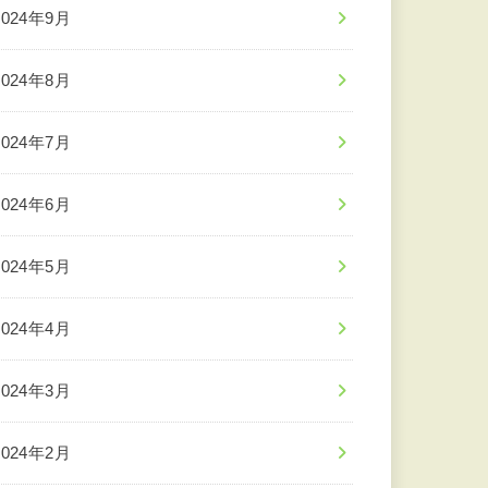
2024年9月
2024年8月
2024年7月
2024年6月
2024年5月
2024年4月
2024年3月
2024年2月