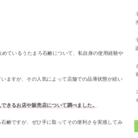
集めているうたまろ石鹸について、私自身の使用経験や
ていますが、その人気によって店舗での品薄状態が続い
入できるお店や販売店について調べました。
ろ石鹸ですが、ぜひ手に取ってその便利さを実感してみ