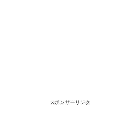
スポンサーリンク