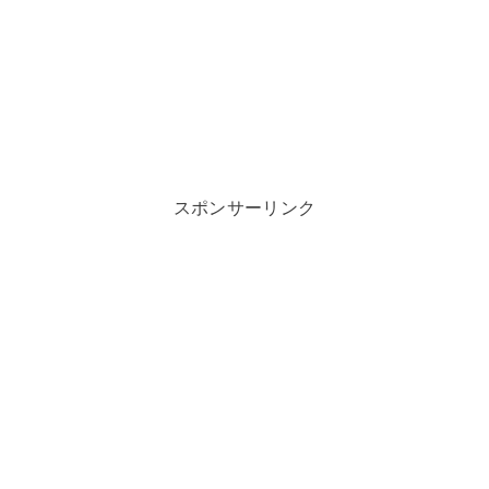
スポンサーリンク