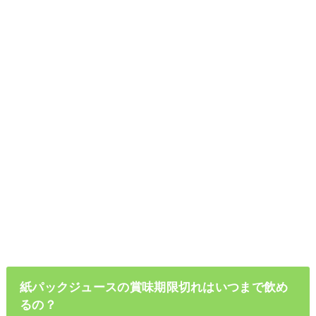
紙パックジュースの賞味期限切れはいつまで飲め
るの？