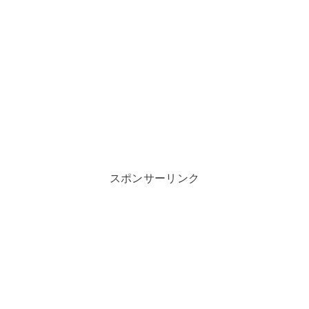
スポンサーリンク