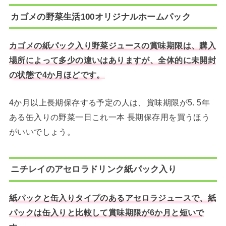
カゴメの野菜生活100オリジナルホームパック
カゴメの紙パック入り野菜ジュースの賞味期限は、購入
場所によって多少の違いはありますが、全体的に未開封
の状態で4か月ほどです。
4か月以上長期保存する予定の人は、賞味期限が5. 5年
ある缶入りの野菜一日これ一本 長期保存用を買うほう
がいいでしょう。
ニチレイのアセロラドリンク紙パック入り
紙パックと缶入りタイプのあるアセロラジュースで、紙
パックは缶入りと比較して賞味期限が6か月と短いで