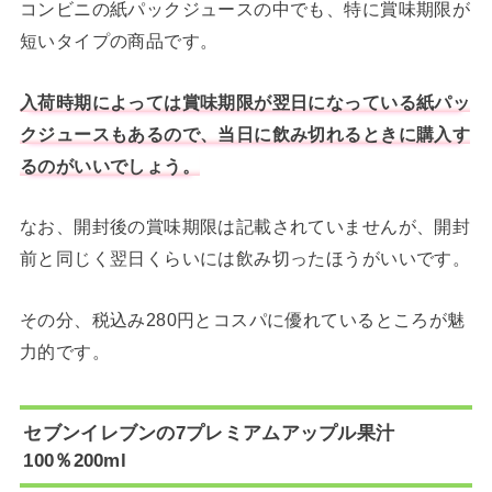
コンビニの紙パックジュースの中でも、特に賞味期限が
短いタイプの商品です。
入荷時期によっては賞味期限が翌日になっている紙パッ
クジュースもあるので、当日に飲み切れるときに購入す
るのがいいでしょう。
なお、開封後の賞味期限は記載されていませんが、開封
前と同じく翌日くらいには飲み切ったほうがいいです。
その分、税込み280円とコスパに優れているところが魅
力的です。
セブンイレブンの7プレミアムアップル果汁
100％200ml