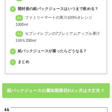
開封後の紙パックジュースはいつまで飲める？
4
ファミリーマートの果汁100%オレンジ
4.1
1000ml
セブンイレブンの7プレミアムアップル果汁
4.2
100％200ml
紙パックジュースが腐ったらどうなる？
5
まとめ
6
紙パックジュースの賞味期限切れ1ヶ月は大丈夫？