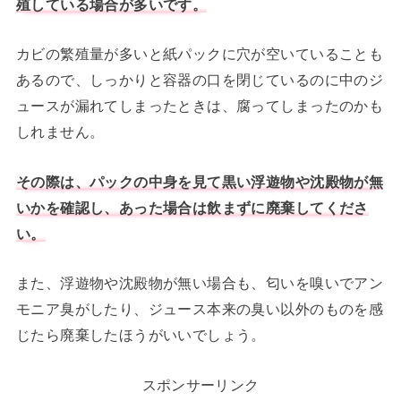
殖している場合が多いです。
カビの繁殖量が多いと紙パックに穴が空いていることも
あるので、しっかりと容器の口を閉じているのに中のジ
ュースが漏れてしまったときは、腐ってしまったのかも
しれません。
その際は、パックの中身を見て黒い浮遊物や沈殿物が無
いかを確認し、あった場合は飲まずに廃棄してくださ
い。
また、浮遊物や沈殿物が無い場合も、匂いを嗅いでアン
モニア臭がしたり、ジュース本来の臭い以外のものを感
じたら廃棄したほうがいいでしょう。
スポンサーリンク