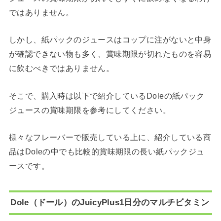
ではありません。
しかし、紙パックのジュースはコップに注がないと中身
が確認できない物も多く、賞味期限が切れたものを容易
に飲むべきではありません。
そこで、購入時は以下で紹介しているDoleの紙パック
ジュースの賞味期限を参考にしてください。
様々なフレーバーで販売している上に、紹介している商
品はDoleの中でも比較的賞味期限の長い紙パックジュ
ースです。
Dole（ドール）のJuicyPlus1日分のマルチビタミン