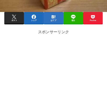
ポスト
シェア
はてブ
送る
Pocket
スポンサーリンク