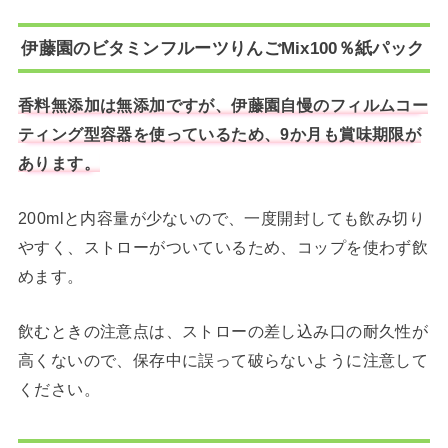
伊藤園のビタミンフルーツりんごMix100％紙パック
香料無添加は無添加ですが、伊藤園自慢のフィルムコー
ティング型容器を使っているため、9か月も賞味期限が
あります。
200mlと内容量が少ないので、一度開封しても飲み切り
やすく、ストローがついているため、コップを使わず飲
めます。
飲むときの注意点は、ストローの差し込み口の耐久性が
高くないので、保存中に誤って破らないように注意して
ください。