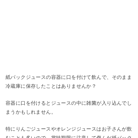
紙パックジュースの容器に口を付けて飲んで、そのまま
冷蔵庫に保存したことはありませんか？
容器に口を付けるとジュースの中に雑菌が入り込んでし
まうかもしれません。
特にりんごジュースやオレンジジュースはお子さんが飲
むことも多いので、賞味期限に注意して傷んだ紙パック