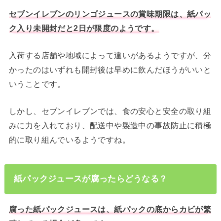
セブンイレブンのリンゴジュースの賞味期限は、紙パッ
ク入り未開封だと2日が限度のようです。
入荷する店舗や地域によって違いがあるようですが、分
かったのはいずれも開封後は早めに飲んだほうがいいと
いうことです。
しかし、セブンイレブンでは、食の安心と安全の取り組
みに力を入れており、配送中や製造中の事故防止に積極
的に取り組んでいるようですね。
紙パックジュースが腐ったらどうなる？
腐った紙パックジュースは、紙パックの底からカビが繁