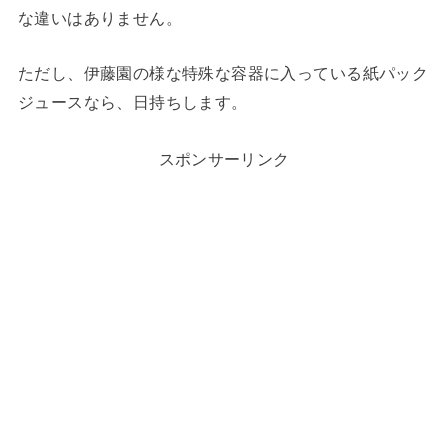
な違いはありません。
ただし、伊藤園の様な特殊な容器に入っている紙パック
ジュースなら、日持ちします。
スポンサーリンク