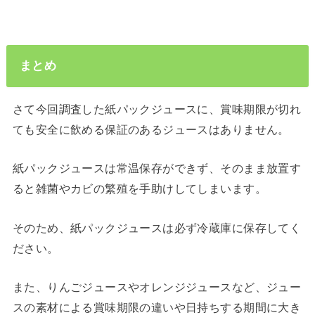
まとめ
さて今回調査した紙パックジュースに、賞味期限が切れ
ても安全に飲める保証のあるジュースはありません。
紙パックジュースは常温保存ができず、そのまま放置す
ると雑菌やカビの繁殖を手助けしてしまいます。
そのため、紙パックジュースは必ず冷蔵庫に保存してく
ださい。
また、りんごジュースやオレンジジュースなど、ジュー
スの素材による賞味期限の違いや日持ちする期間に大き