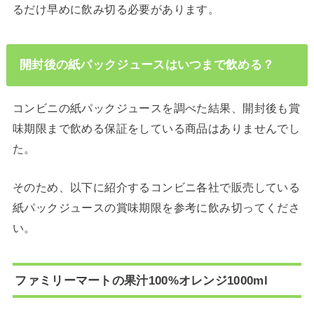
るだけ早めに飲み切る必要があります。
開封後の紙パックジュースはいつまで飲める？
コンビニの紙パックジュースを調べた結果、開封後も賞
味期限まで飲める保証をしている商品はありませんでし
た。
そのため、以下に紹介するコンビニ各社で販売している
紙パックジュースの賞味期限を参考に飲み切ってくださ
い。
ファミリーマートの果汁100%オレンジ1000ml