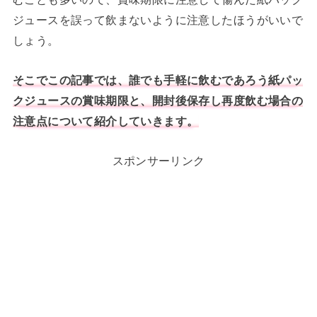
ジュースを誤って飲まないように注意したほうがいいで
しょう。
そこでこの記事では、誰でも手軽に飲むであろう紙パッ
クジュースの賞味期限と、開封後保存し再度飲む場合の
注意点について紹介していきます。
スポンサーリンク