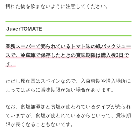
切れた物を飲まないように注意してください。
JuverTOMATE
業務スーパーで売られているトマト味の紙パックジュー
スで、冷蔵庫で保存したときの賞味期限は購入後3日で
す。
ただし原産国はスペインなので、入荷時期や購入場所に
よってはさらに賞味期限が短い場合があります。
なお、食塩無添加と食塩が使われているタイプが売られ
ていますが、食塩が使われているからといって、賞味期
限が長くなることもないです。