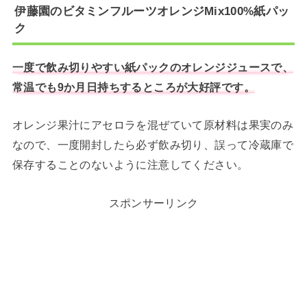
伊藤園のビタミンフルーツオレンジMix100%紙パッ
ク
一度で飲み切りやすい紙パックのオレンジジュースで、
常温でも9か月日持ちするところが大好評です。
オレンジ果汁にアセロラを混ぜていて原材料は果実のみ
なので、一度開封したら必ず飲み切り、誤って冷蔵庫で
保存することのないように注意してください。
スポンサーリンク