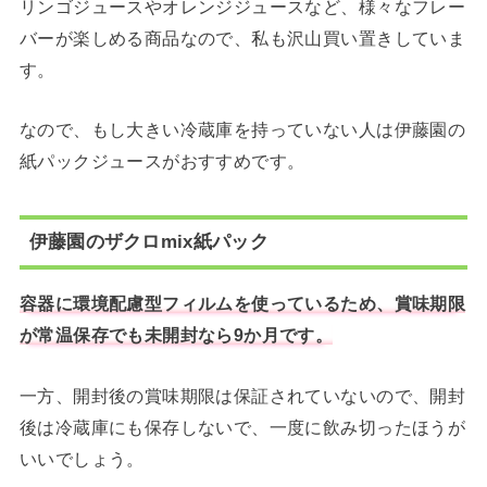
リンゴジュースやオレンジジュースなど、様々なフレー
バーが楽しめる商品なので、私も沢山買い置きしていま
す。
なので、もし大きい冷蔵庫を持っていない人は伊藤園の
紙パックジュースがおすすめです。
伊藤園のザクロmix紙パック
容器に環境配慮型フィルムを使っているため、賞味期限
が常温保存でも未開封なら9か月です。
一方、開封後の賞味期限は保証されていないので、開封
後は冷蔵庫にも保存しないで、一度に飲み切ったほうが
いいでしょう。