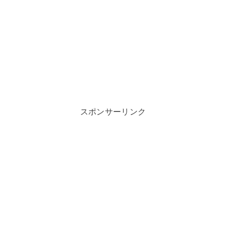
スポンサーリンク