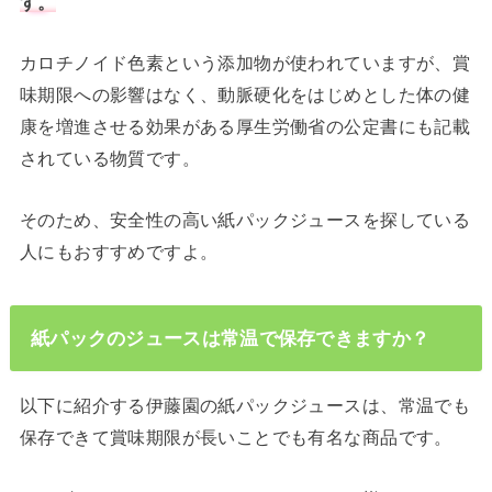
す。
カロチノイド色素という添加物が使われていますが、賞
味期限への影響はなく、動脈硬化をはじめとした体の健
康を増進させる効果がある厚生労働省の公定書にも記載
されている物質です。
そのため、安全性の高い紙パックジュースを探している
人にもおすすめですよ。
紙パックのジュースは常温で保存できますか？
以下に紹介する伊藤園の紙パックジュースは、常温でも
保存できて賞味期限が長いことでも有名な商品です。