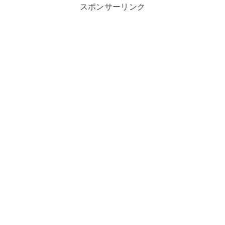
スポンサーリンク