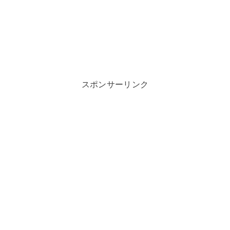
スポンサーリンク