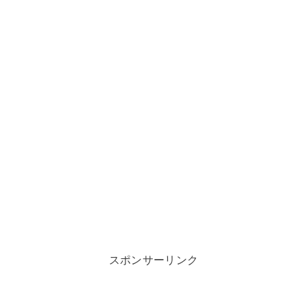
スポンサーリンク