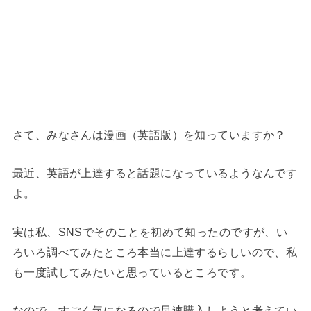
さて、みなさんは漫画（英語版）を知っていますか？
最近、英語が上達すると話題になっているようなんです
よ。
実は私、SNSでそのことを初めて知ったのですが、い
ろいろ調べてみたところ本当に上達するらしいので、私
も一度試してみたいと思っているところです。
なので、すごく気になるので早速購入しようと考えてい