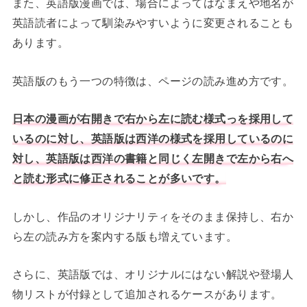
また、英語版漫画では、場合によってはなまえや地名が
英語読者によって馴染みやすいように変更されることも
あります。
英語版のもう一つの特徴は、ページの読み進め方です。
日本の漫画が右開きで右から左に読む様式っを採用して
いるのに対し、英語版は西洋の様式を採用しているのに
対し、英語版は西洋の書籍と同じく左開きで左から右へ
と読む形式に修正されることが多いです。
しかし、作品のオリジナリティをそのまま保持し、右か
ら左の読み方を案内する版も増えています。
さらに、英語版では、オリジナルにはない解説や登場人
物リストが付録として追加されるケースがあります。