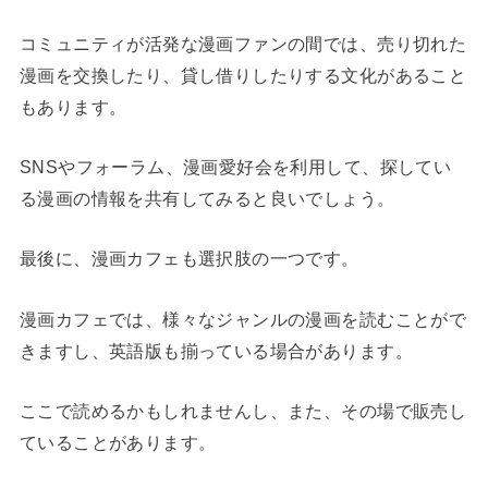
コミュニティが活発な漫画ファンの間では、売り切れた
漫画を交換したり、貸し借りしたりする文化があること
もあります。
SNSやフォーラム、漫画愛好会を利用して、探してい
る漫画の情報を共有してみると良いでしょう。
最後に、漫画カフェも選択肢の一つです。
漫画カフェでは、様々なジャンルの漫画を読むことがで
きますし、英語版も揃っている場合があります。
ここで読めるかもしれませんし、また、その場で販売し
ていることがあります。