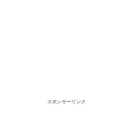
スポンサーリンク