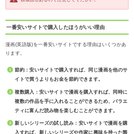
一番安いサイトで購入したほうがいい理由
漫画(英語版)を一番安いサイトでする理由はいくつかあ
ります。
節約：安いサイトで購入すれば、同じ漫画を他のサ
イトで買うよりもお金を節約できます。
複数購入：安いサイトで漫画を購入すれば、同時に
複数の作品を手に入れることができるため、バラエ
ティに富んだ読み物を楽しむことができます。
新しいシリーズの試し読み：安いサイトで漫画を購
入すれば、新しいシリーズや作家に興味を持った際