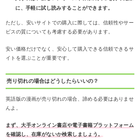
に、手軽に試し読みすることができます。
ただし、安いサイトでの購入に際しては、信頼性やサー
ビスの質についても考慮する必要があります。
安い価格だけでなく、安心して購入できる信頼できるサ
イトを選ぶことが重要です。
売り切れの場合はどうしたらいいの？
英語版の漫画が売り切れの場合、諦める必要はありませ
んよ。
まず、大手オンライン書店や電子書籍プラットフォーム
を確認し、在庫がないか検索しましょう。