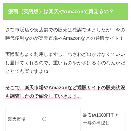
漫画（英語版）は楽天やAmazonで買えるの？
さて市販店や実店舗での販売は確認できましたが、今の
時代便利なのが楽天市場やAmazonなどの通販サイト！
実際私もよく利用しますし、わざわざ出かけなくていい
し届けてくれるので、重いものやかさばるものなんかだ
ととても楽ですよね
そこで、楽天市場やAmazonなど通販サイトの販売状況
も調査したので紹介していきます。
最安値1303円千と
楽天市場
〇
千尋の神隠し