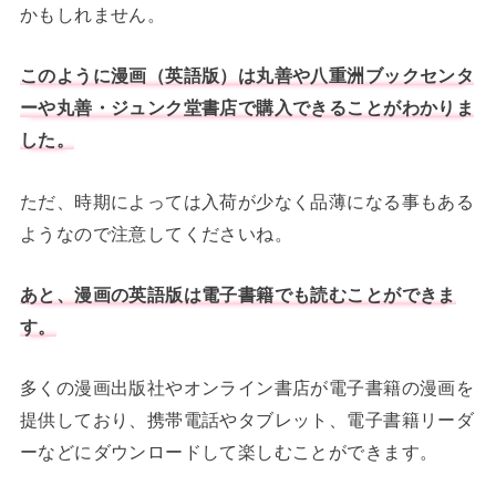
かもしれません。
このように漫画（英語版）は丸善や八重洲ブックセンタ
ーや丸善・ジュンク堂書店で購入できる
ことがわかりま
した。
ただ、時期によっては入荷が少なく品薄になる事もある
ようなので注意してくださいね。
あと、漫画の英語版は電子書籍でも読むことができま
す。
多くの漫画出版社やオンライン書店が電子書籍の漫画を
提供しており、携帯電話やタブレット、電子書籍リーダ
ーなどにダウンロードして楽しむことができます。