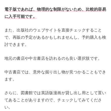
電子版であれば、物理的な制限がないため、比較的容易
に入手可能です。
また、出版社のウェブサイトを直接チェックすること
で、再販の予定があるかもしれませんし、予約購入も検
討できます。
地元の書店や中古書店を訪れるのも良い選択肢です。
中古書店では、意外な掘り出し物が見つかることもでき
ます。
さらに、図書館では英語版漫画が貸し出し用として置い
てあることがありますので、チェックしてみてくださ
い。