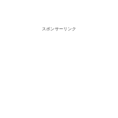
スポンサーリンク