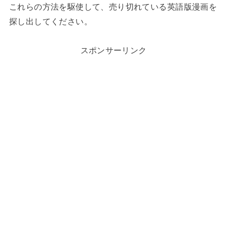
これらの方法を駆使して、売り切れている英語版漫画を
探し出してください。
スポンサーリンク