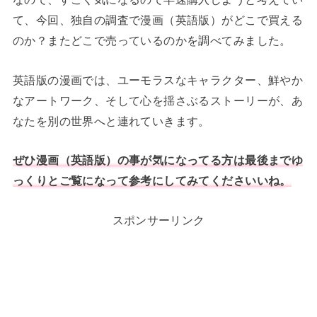
て、今回、独自の調査で漫画（英語版）がどこで買える
のか？またどこで売っているのかを調べてみました。
英語版の漫画では、ユーモラスなキャラクター、鮮やか
なアートワーク、そして心を揺さぶるストーリーが、あ
なたを別の世界へと連れていきます。
ぜひ漫画（英語版）の事が気になってる方は最後までゆ
っくりとご覧になって参考にしてみてくださいいね。
スポンサーリンク