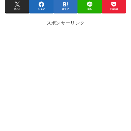
ポスト
シェア
はてブ
送る
Pocket
スポンサーリンク