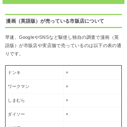
漫画（英語版）が売っている市販店について
早速、GoogleやSNSなど駆使し独自の調査で漫画（英
語版）が市販店や実店舗で売っているのは以下の表の通
りです。
ドンキ
×
ワークマン
×
しまむら
×
ダイソー
×