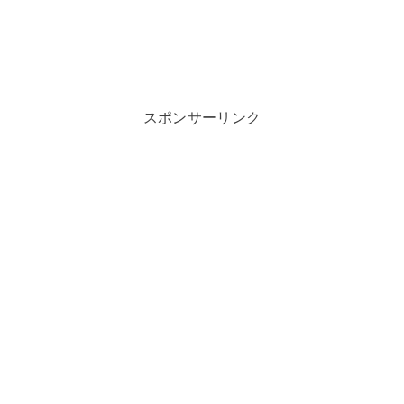
スポンサーリンク