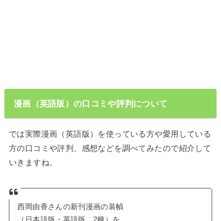
漫画（英語版）の口コミや評判について
では実際漫画（英語版）を使っている方や愛用している
方の口コミや評判、感想などを調べてみたので紹介して
いきますね。
西岡由香さんの新刊漫画の装幀
（日本語版・英語版 2種）を