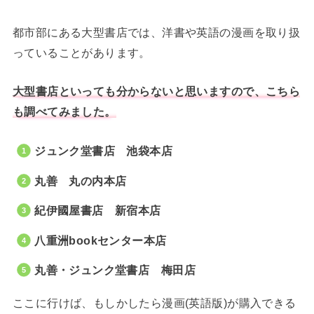
都市部にある大型書店では、洋書や英語の漫画を取り扱
っていることがあります。
大型書店といっても分からないと思いますので、こちら
も調べてみました。
ジュンク堂書店 池袋本店
丸善 丸の内本店
紀伊國屋書店 新宿本店
八重洲bookセンター本店
丸善・ジュンク堂書店 梅田店
ここに行けば、もしかしたら漫画(英語版)が購入できる