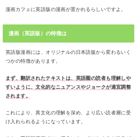
漫画カフェに英語版の漫画が置かれるらしいですよ。
漫画（英語版）の特徴は
英語版漫画には、オリジナルの日本語版から変わるいく
つかの特徴があります。
まず、翻訳されたテキストは、英語圏の読者も理解しや
すいように、文化的なニュアンスやジョークが適宜調整
されます。
これにより、異文化の理解を深め、より広い読者層に受
け入れられるようになっています。