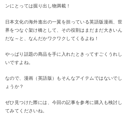
ンにとっては掘り出し物満載！
日本文化の海外進出の一翼を担っている英語版漫画、世
界をつなぐ架け橋として、その役割はまだまだ大きいん
だな～と、なんだかワクワクしてくるよね！
やっぱり話題の商品を手に入れたときってすごくうれし
いですよね。
なので、漫画（英語版）もそんなアイテムではないでし
ょうか？
ぜひ見つけた際には、今回の記事を参考に購入も検討し
てみてくださいね。