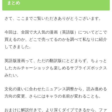
まとめ
さて、ここまでご覧いただきありがとうございます。
今回は、全国で大人気の漫画（英語版）についてどこで
買えるのか、どこで売ってるのかを調べて私なりに紹介
してきました。
英語版漫画って、ただの翻訳版にとどまらず、ちょっと
したカルチャーショックも楽しめるサプライズボックス
みたい。
文化の違いに合わせたニュアンス調整から、読み進める
方向の変更、さらにはキャラの名前が変わることも。
おまけに解説付きで、より深くダイブできるから、ファ