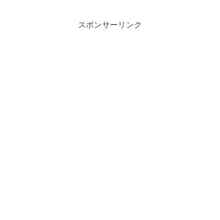
スポンサーリンク