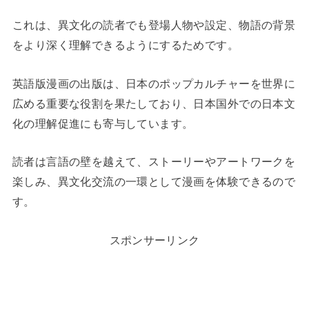
これは、異文化の読者でも登場人物や設定、物語の背景
をより深く理解できるようにするためです。
英語版漫画の出版は、日本のポップカルチャーを世界に
広める重要な役割を果たしており、日本国外での日本文
化の理解促進にも寄与しています。
読者は言語の壁を越えて、ストーリーやアートワークを
楽しみ、異文化交流の一環として漫画を体験できるので
す。
スポンサーリンク