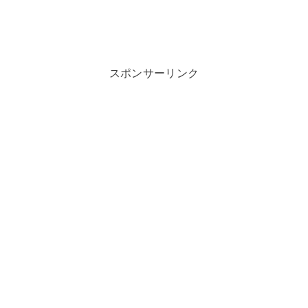
スポンサーリンク