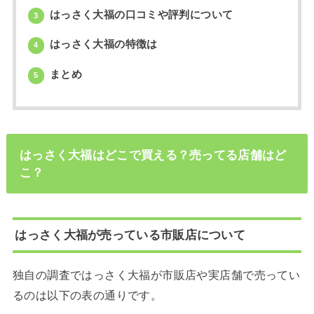
はっさく大福の口コミや評判について
3
はっさく大福の特徴は
4
まとめ
5
はっさく大福はどこで買える？売ってる店舗はど
こ？
はっさく大福が売っている市販店について
独自の調査ではっさく大福が市販店や実店舗で売ってい
るのは以下の表の通りです。