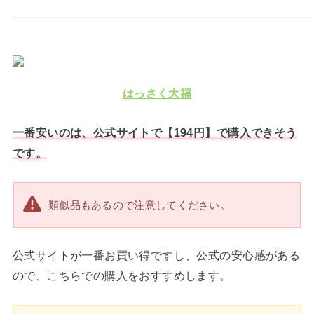
はっさく大福
一番安いのは、公式サイトで【194円】で購入できそう
です。
類似品もあるので注意してください。
公式サイトが一番お買い得ですし、公式の安心感がある
ので、こちらでの購入をおすすめします。