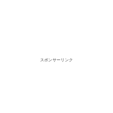
スポンサーリンク