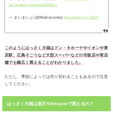
pic.twitter.com/dmk2bleQsv
— まいまいぷ (@MaikoLovely)
November 13, 2020
このようにはっさく大福はドン・キホーテやイオンや東
京駅、広島そごうなど大型スーパーなどの市販店や実店
舗でも幅広く買えることがわかりました。
ただし、季節によっては売り切れることもあるので注意
してください。
はっさく大福は楽天やAmazonで買えるの？