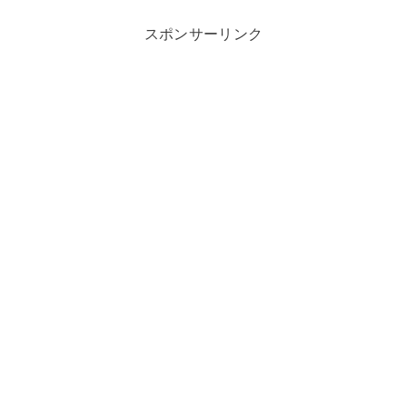
スポンサーリンク