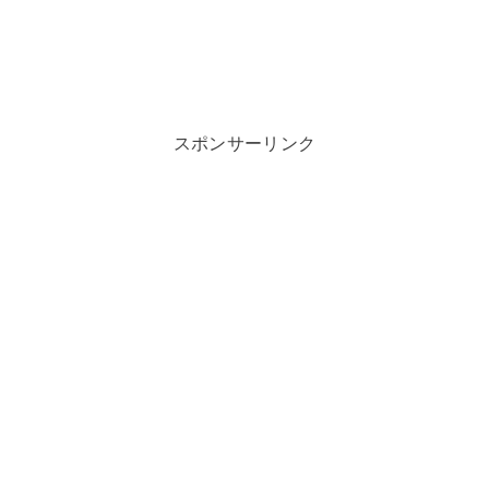
スポンサーリンク