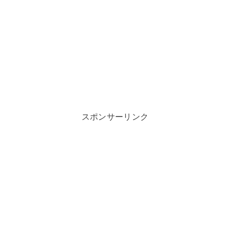
スポンサーリンク