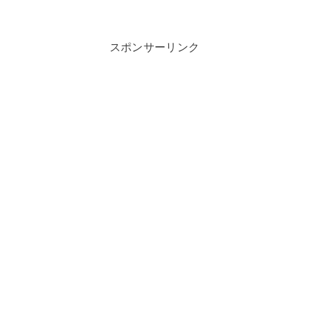
スポンサーリンク