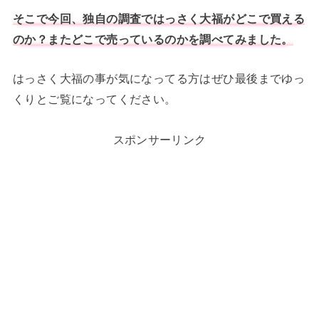
そこで今回、独自の調査ではっさく大福がどこで買える
のか？またどこで売っているのかを調べてみました。
はっさく大福の事が気になってる方はぜひ最後までゆっ
くりとご覧になってください。
スポンサーリンク