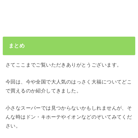
まとめ
さてここまでご覧いただきありがとうございます。
今回は、今や全国で大人気のはっさく大福についてどこ
で買えるのか紹介してきました。
小さなスーパーでは見つからないかもしれませんが、そ
んな時はドン・キホーテやイオンなどのぞいてみてくだ
さい。