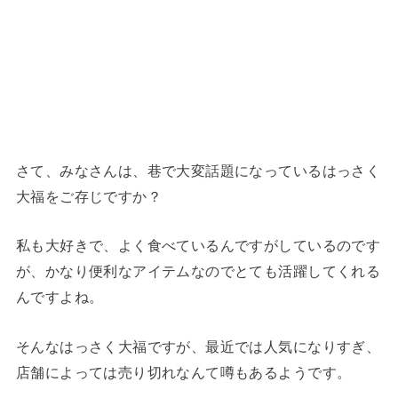
さて、みなさんは、巷で大変話題になっているはっさく
大福をご存じですか？
私も大好きで、よく食べているんですがしているのです
が、かなり便利なアイテムなのでとても活躍してくれる
んですよね。
そんなはっさく大福ですが、最近では人気になりすぎ、
店舗によっては売り切れなんて噂もあるようです。