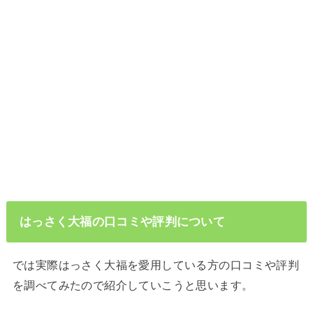
はっさく大福の口コミや評判について
では実際はっさく大福を愛用している方の口コミや評判
を調べてみたので紹介していこうと思います。