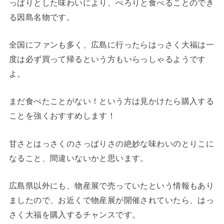
っぱりとした味わいにより、ぺろりと食べることのでき
る因島名物です。
全国にファンも多く、広島に行ったらはっさく大福は一
度は必ず買って帰るという方もいらっしゃるようです
よ。
まだ食べたことがない！という方は見かけたら購入する
ことを強くおすすめします！
甘さとはっさくのさっぱりさの絶妙な味わいのとりこに
なること、間違いないかと思います。
広島県以外にも、物産展で売っていたという情報もあり
ましたので、お近くで物産展が開催されていたら、はっ
さく大福を購入するチャンスです。