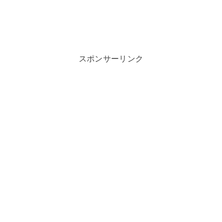
スポンサーリンク