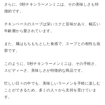
さらに、0秒チキンラーメンミニは、その美味しさも特
徴的です。
チキンベースのスープは深いコクと旨味があり、幅広い
年齢層から愛されています。
また、麺はもちもちとした食感で、スープとの相性も抜
群です。
このように、0秒チキンラーメンミニは、その手軽さ、
スピディーさ、美味しさが特徴的な商品です。
忙しい日々の中でも、美味しいラーメンを手軽に楽しむ
ことができるため、多くの人々から支持を受けていま
す。