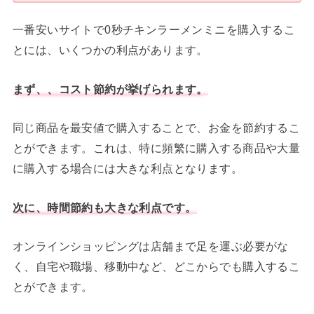
一番安いサイトで0秒チキンラーメンミニを購入するこ
とには、いくつかの利点があります。
まず、、コスト節約が挙げられます。
同じ商品を最安値で購入することで、お金を節約するこ
とができます。これは、特に頻繁に購入する商品や大量
に購入する場合には大きな利点となります。
次に、時間節約も大きな利点です。
オンラインショッピングは店舗まで足を運ぶ必要がな
く、自宅や職場、移動中など、どこからでも購入するこ
とができます。