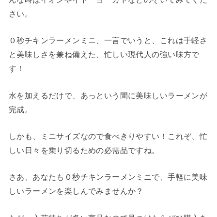
さい。
０秒チキンラーメンミニ、一言でいうと、これは手軽さ
と美味しさを兼ね備えた、忙しい現代人の強い味方で
す！
水を加えるだけで、あっという間に美味しいラーメンが
完成。
しかも、ミニサイズなので食べきりやすい！これぞ、忙
しい日々を乗り切るための必需品ですね。
さあ、あなたも０秒チキンラーメンミニで、手軽に美味
しいラーメンを楽しんでみませんか？