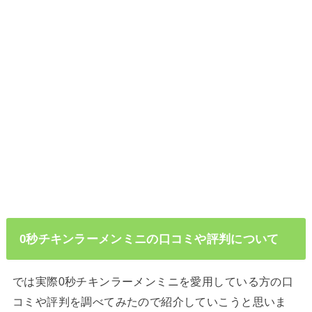
0秒チキンラーメンミニの口コミや評判について
では実際0秒チキンラーメンミニを愛用している方の口
コミや評判を調べてみたので紹介していこうと思いま