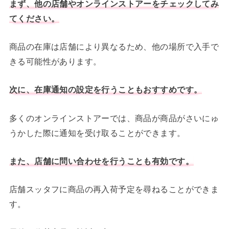
まず、他の店舗やオンラインストアーをチェックしてみ
てください。
商品の在庫は店舗により異なるため、他の場所で入手で
きる可能性があります。
次に、在庫通知の設定を行うこともおすすめです。
多くのオンラインストアーでは、商品が商品がさいにゅ
うかした際に通知を受け取ることができます。
また、店舗に問い合わせを行うことも有効です。
店舗スッタフに商品の再入荷予定を尋ねることができま
す。