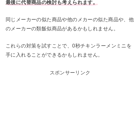
最後に代替商品の検討も考えられます。
同じメーカーの似た商品や他のメカーの似た商品や、他
のメーカーの類飯似商品があるかもしれません。
これらの対策を試すことで、0秒チキンラーメンミニを
手に入れることができるかもしれません。
スポンサーリンク