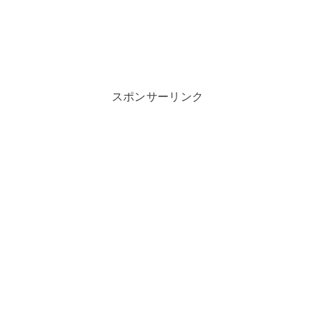
スポンサーリンク