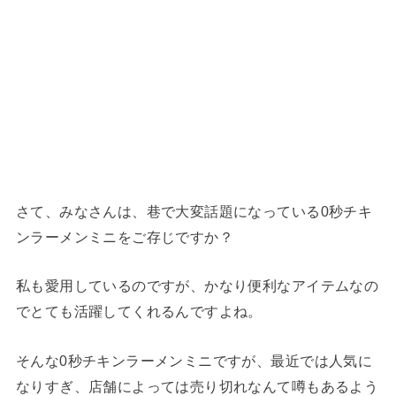
さて、みなさんは、巷で大変話題になっている0秒チキ
ンラーメンミニをご存じですか？
私も愛用しているのですが、かなり便利なアイテムなの
でとても活躍してくれるんですよね。
そんな0秒チキンラーメンミニですが、最近では人気に
なりすぎ、店舗によっては売り切れなんて噂もあるよう