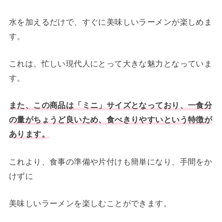
水を加えるだけで、すぐに美味しいラーメンが楽しめま
す。
これは、忙しい現代人にとって大きな魅力となっていま
す。
また、この商品は「ミニ」サイズとなっており、一食分
の量がちょうど良いため、食べきりやすいという特徴が
あります。
これより、食事の準備や片付けも簡単になり、手間をか
けずに
美味しいラーメンを楽しむことができます。