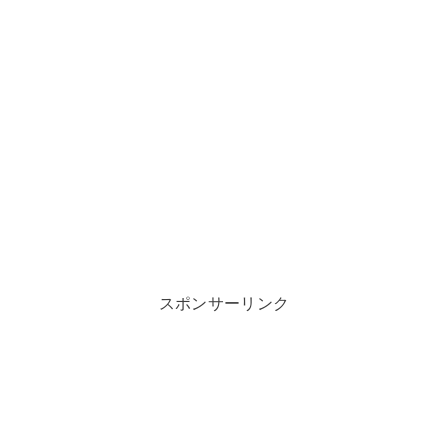
スポンサーリンク