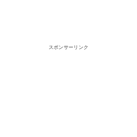
スポンサーリンク