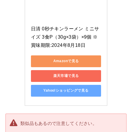
日清 0秒チキンラーメン ミニサ
イズ 3食P（30g×3袋）×9個 ※
賞味期限:2024年8月18日
Amazonで見る
楽天市場で見る
Yahoo!ショッピングで見る
類似品もあるので注意してください。