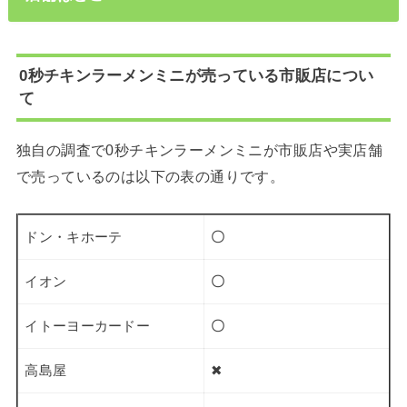
0秒チキンラーメンミニが売っている市販店につい
て
独自の調査で0秒チキンラーメンミニが市販店や実店舗
で売っているのは以下の表の通りです。
ドン・キホーテ
〇
イオン
〇
イトーヨーカードー
〇
高島屋
✖