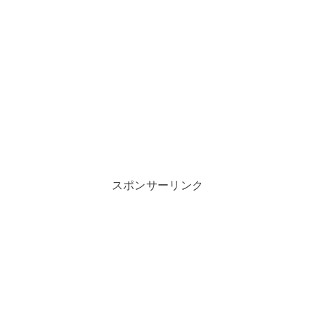
スポンサーリンク