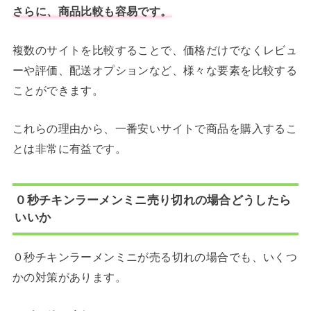
さらに、商品比較も容易です。
複数のサイトを比較することで、価格だけでなくレビュ
ーや評価、配送オプションなど、様々な要素を比較する
ことができます。
これらの理由から、一番安いサイトで商品を購入するこ
とは非常に有益です。
０秒チキンラーメンミニ売り切れの場合どうしたら
いいか
０秒チキンラーメンミニが売る切れの場合でも、いくつ
かの対策があります。