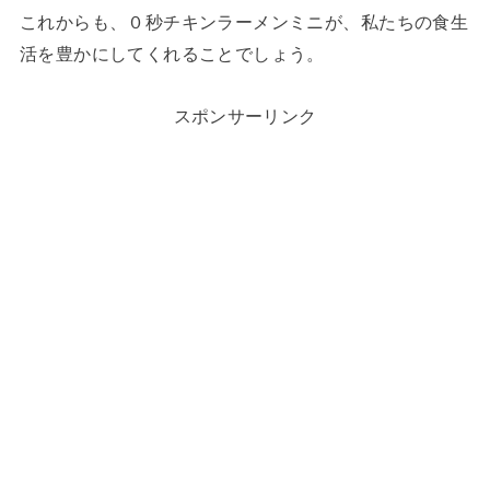
これからも、０秒チキンラーメンミニが、私たちの食生
活を豊かにしてくれることでしょう。
スポンサーリンク