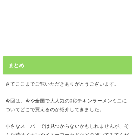
まとめ
さてここまでご覧いただきありがとうございます。
今回は、今や全国で大人気の0秒チキンラーメンミニに
ついてどこで買えるのか紹介してきました。
小さなスーパーでは見つからないかもしれませんが、そ
んな時はイオンやイトーヨーカドなどのぞいてみてくだ