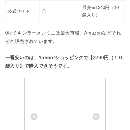
最安値1340円（10
公式サイト
〇
袋入り）
0秒チキンラーメンミニは楽天市場、Amazonなどそれ
ぞれ販売されています。
一番安いのは、Yahoo!ショッピングで【2700円（１０
袋入り】で購入できそうです。