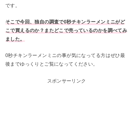
です。
そこで今回、独自の調査で0秒チキンラーメンミニがど
こで買えるのか？またどこで売っているのかを調べてみ
ました。
0秒チキンラーメンミニの事が気になってる方はぜひ最
後までゆっくりとご覧になってください。
スポンサーリンク