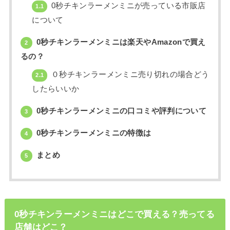
0秒チキンラーメンミニが売っている市販店
1.1
について
0秒チキンラーメンミニは楽天やAmazonで買え
2
るの？
０秒チキンラーメンミニ売り切れの場合どう
2.1
したらいいか
0秒チキンラーメンミニの口コミや評判について
3
0秒チキンラーメンミニの特徴は
4
まとめ
5
0秒チキンラーメンミニはどこで買える？売ってる
店舗はどこ？