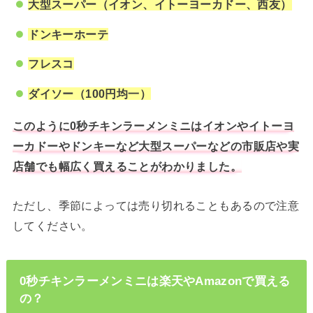
大型スーパー（イオン、イトーヨーカドー、西友）
ドンキーホーテ
フレスコ
ダイソー（100円均一）
このように0秒チキンラーメンミニはイオンやイトーヨ
ーカドーやドンキーなど大型スーパーなどの市販店や実
店舗でも幅広く買えることがわかりました。
ただし、季節によっては売り切れることもあるので注意
してください。
0秒チキンラーメンミニは楽天やAmazonで買える
の？