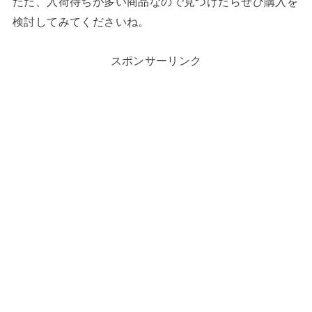
ただ、入荷待ちが多い商品なので見つけたらぜひ購入を
検討してみてくださいね。
スポンサーリンク