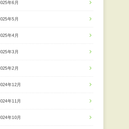
2025年6月
2025年5月
2025年4月
2025年3月
2025年2月
2024年12月
2024年11月
2024年10月