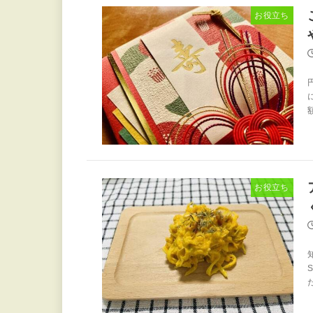
お役立ち
お役立ち