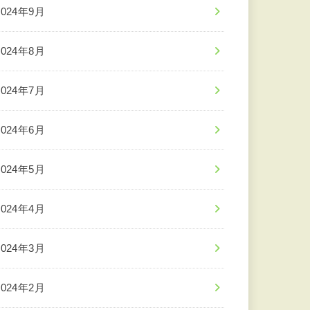
2024年9月
2024年8月
2024年7月
2024年6月
2024年5月
2024年4月
2024年3月
2024年2月