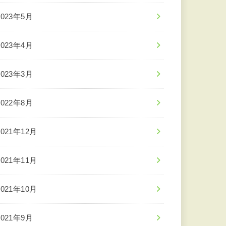
2023年5月
2023年4月
2023年3月
2022年8月
2021年12月
2021年11月
2021年10月
2021年9月