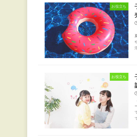
お役立ち
お役立ち