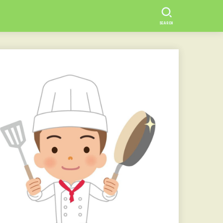
SEARCH