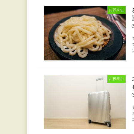
お役立ち
お役立ち