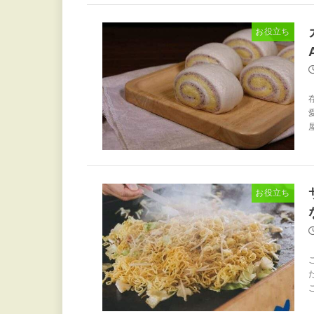
お役立ち
お役立ち