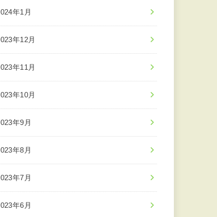
2024年1月
2023年12月
2023年11月
2023年10月
2023年9月
2023年8月
2023年7月
2023年6月